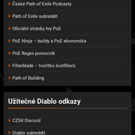
České Path of Exile Podcasty
Path of Exile subreddit
Oficiální stránky hry PoE
PoE Ninja – buildy a PoE ekonomika
PoE Regex pomocník
Filterblade – tvořítko lootfilterů
Path of Building
Užitečné Diablo odkazy
CZSK Discord
Diablo subreddit